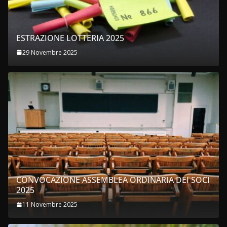
ESTRAZIONE LOTTERIA 2025
29 Novembre 2025
CONVOCAZIONE ASSEMBLEA ORDINARIA DEI SOCI
2025
11 Novembre 2025