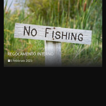
REGOLAMENTO INTERNO
5 Febbraio 2023