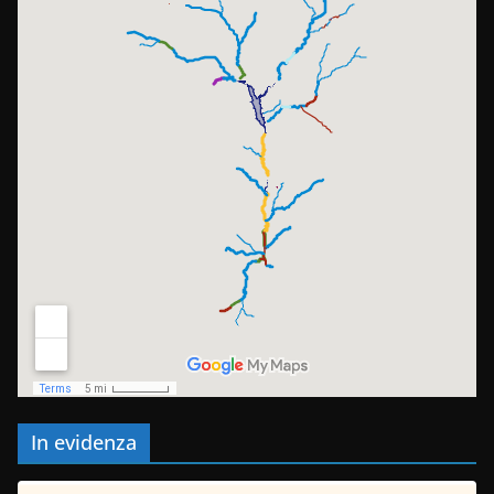
In evidenza