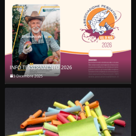
INFO TESSERAMENTO 2026
3 Dicembre 2025