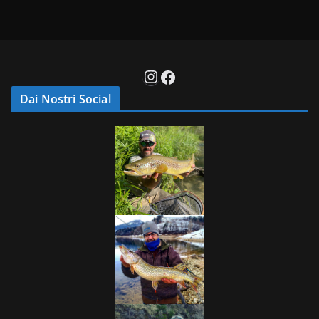
Instagram
Facebook
Dai Nostri Social