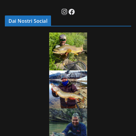
Instagram
Facebook
Dai Nostri Social