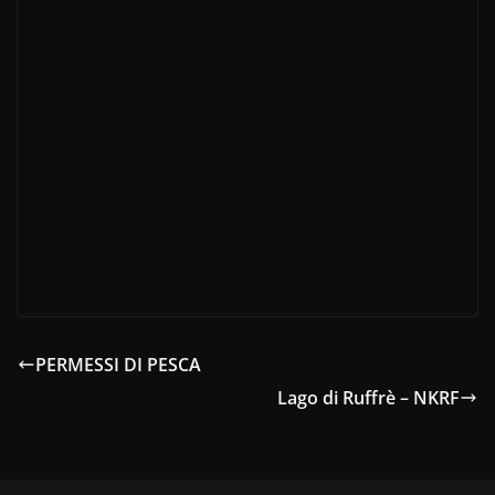
PERMESSI DI PESCA
Lago di Ruffrè – NKRF