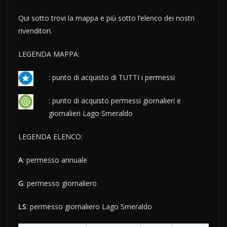
Qui sotto trovi la mappa e più sotto l’elenco dei nostri
rivenditori.
LEGENDA MAPPA:
: punto di acquisto di TUTTI i permessi
: punto di acquisto permessi giornalieri e
giornalieri Lago Smeraldo
LEGENDA ELENCO:
A
: permesso annuale
G
: permesso giornaliero
LS
: permesso giornaliero Lago Smeraldo